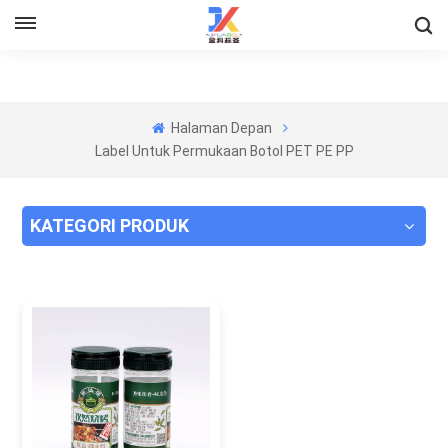
Halaman Depan
Label Untuk Permukaan Botol PET PE PP
KATEGORI PRODUK